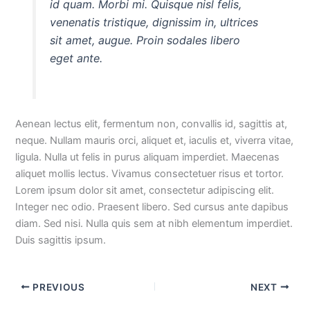
id quam. Morbi mi. Quisque nisl felis,
venenatis tristique, dignissim in, ultrices
sit amet, augue. Proin sodales libero
eget ante.
Aenean lectus elit, fermentum non, convallis id, sagittis at,
neque. Nullam mauris orci, aliquet et, iaculis et, viverra vitae,
ligula. Nulla ut felis in purus aliquam imperdiet. Maecenas
aliquet mollis lectus. Vivamus consectetuer risus et tortor.
Lorem ipsum dolor sit amet, consectetur adipiscing elit.
Integer nec odio. Praesent libero. Sed cursus ante dapibus
diam. Sed nisi. Nulla quis sem at nibh elementum imperdiet.
Duis sagittis ipsum.
PREVIOUS
NEXT