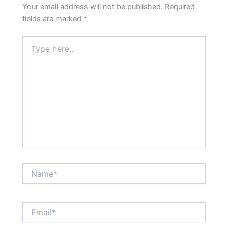
Your email address will not be published.
Required
fields are marked
*
Type
here..
Name*
Email*