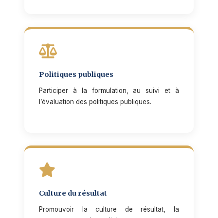
Politiques publiques
Participer à la formulation, au suivi et à
l’évaluation des politiques publiques.
Culture du résultat
Promouvoir la culture de résultat, la