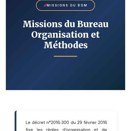
MISSIONS DU BOM
Missions du Bureau
Organisation et
Méthodes
Le décret n°2016‑300 du 29 février 2016
fixe les règles d’organisation et de