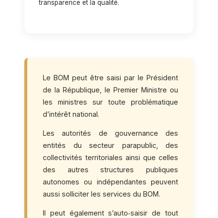
transparence et la qualité.
Le BOM peut être saisi par le Président
de la République, le Premier Ministre ou
les ministres sur toute problématique
d’intérêt national.
Les autorités de gouvernance des
entités du secteur parapublic, des
collectivités territoriales ainsi que celles
des autres structures publiques
autonomes ou indépendantes peuvent
aussi solliciter les services du BOM.
Il peut également s’auto‑saisir de tout