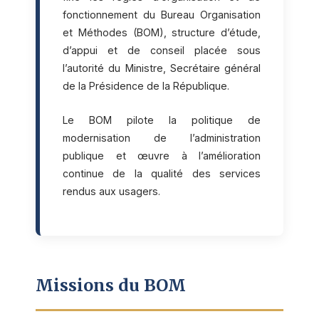
fonctionnement du Bureau Organisation
et Méthodes (BOM), structure d’étude,
d’appui et de conseil placée sous
l’autorité du Ministre, Secrétaire général
de la Présidence de la République.
Le BOM pilote la politique de
modernisation de l’administration
publique et œuvre à l’amélioration
continue de la qualité des services
rendus aux usagers.
Missions du BOM