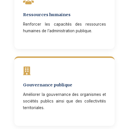
Ressources humaines
Renforcer les capacités des ressources
humaines de l’administration publique.
Gouvernance publique
Améliorer la gouvernance des organismes et
sociétés publics ainsi que des collectivités
territoriales.