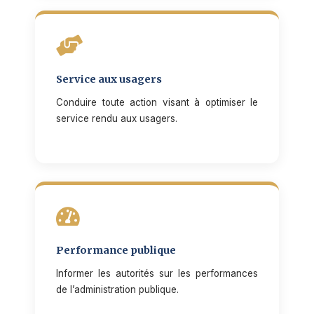
Service aux usagers
Conduire toute action visant à optimiser le
service rendu aux usagers.
Performance publique
Informer les autorités sur les performances
de l’administration publique.