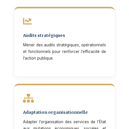
Audits stratégiques
Mener des audits stratégiques, opérationnels
et fonctionnels pour renforcer l’efficacité de
l’action publique.
Adaptation organisationnelle
Adapter l’organisation des services de l’État
aux mutations économiques, sociales et