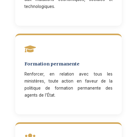
technologiques.
Formation permanente
Renforcer, en relation avec tous les
ministères, toute action en faveur de la
politique de formation permanente des
agents de l’État.