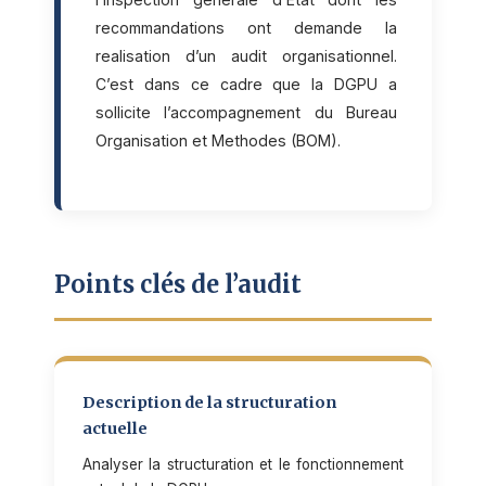
recommandations ont demande la
realisation d’un audit organisationnel.
C’est dans ce cadre que la DGPU a
sollicite l’accompagnement du Bureau
Organisation et Methodes (BOM).
Points clés de l’audit
Description de la structuration
actuelle
Analyser la structuration et le fonctionnement