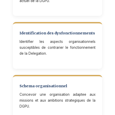
actuel de la DGPU.
Identification des dysfonctionnements
Identifier les aspects organisationnels
susceptibles de contrarier le fonctionnement
de la Delegation.
Schema organisationnel
Concevoir une organisation adaptee aux
missions et aux ambitions strategiques de la
DGPU.