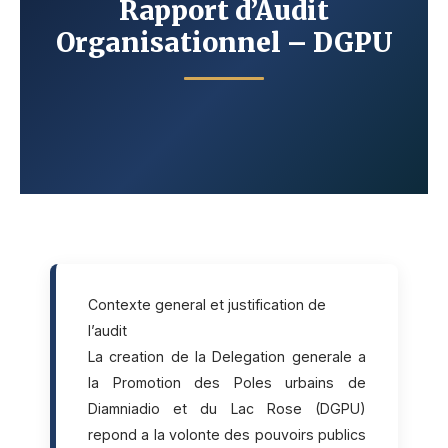
Rapport d’Audit
Organisationnel – DGPU
Contexte general et justification de
l’audit
La creation de la Delegation generale a
la Promotion des Poles urbains de
Diamniadio et du Lac Rose (DGPU)
repond a la volonte des pouvoirs publics