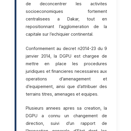
de deconcentrer les activites
socioeconomiques fortement
centralisees a Dakar, tout en
repositionnant l’agglomeration de la
capitale sur l’echiquier continental.
Conformement au decret n2014-23 du 9
janvier 2014, la DGPU est chargee de
mettre en place les procedures
juridiques et financieres necessaires aux
operations d’amenagement et
d’equipement, ainsi que d’attribuer des
terrains titres, amenages et equipes.
Plusieurs annees apres sa creation, la
DGPU a connu un changement de
direction, suivi d’un rapport de
l’Inspection generale d’Etat dont les