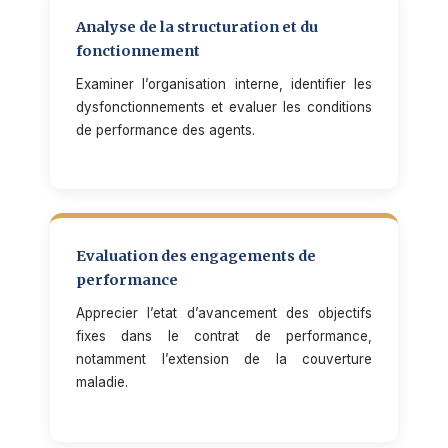
Analyse de la structuration et du
fonctionnement
Examiner l’organisation interne, identifier les
dysfonctionnements et evaluer les conditions
de performance des agents.
Evaluation des engagements de
performance
Apprecier l’etat d’avancement des objectifs
fixes dans le contrat de performance,
notamment l’extension de la couverture
maladie.