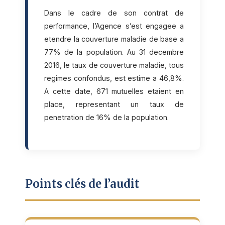
Dans le cadre de son contrat de
performance, l’Agence s’est engagee a
etendre la couverture maladie de base a
77% de la population. Au 31 decembre
2016, le taux de couverture maladie, tous
regimes confondus, est estime a 46,8%.
A cette date, 671 mutuelles etaient en
place, representant un taux de
penetration de 16% de la population.
Points clés de l’audit