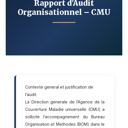
Rapport d’Audit
Organisationnel – CMU
Contexte general et justification de
l’audit
La Direction generale de l’Agence de la
Couverture Maladie universelle (CMU) a
sollicite l’accompagnement du Bureau
Organisation et Methodes (BOM) dans le