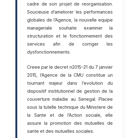
cadre de son projet de reorganisation.
Soucieuse d’ameliorer les performances
globales de l’Agence, la nouvelle equipe
manageriale souhaite examiner la
structuration et le fonctionnement des
services afin de corriger les
dysfonctionnements.
Creee par le decret n2015-21 du 7 janvier
2015, l’Agence de la CMU constitue un
tournant majeur dans l’evolution du
dispositif institutionnel de gestion de la
couverture maladie au Senegal. Placee
sous la tutelle technique du Ministere de
la Sante et de l’Action sociale, elle
assure la promotion des mutuelles de
sante et des mutuelles sociales.