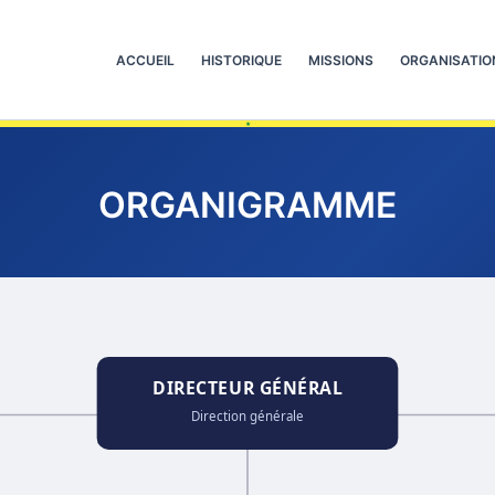
ACCUEIL
HISTORIQUE
MISSIONS
ORGANISATIO
ORGANIGRAMME
DIRECTEUR GÉNÉRAL
Direction générale