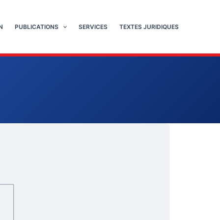
N
PUBLICATIONS
SERVICES
TEXTES JURIDIQUES